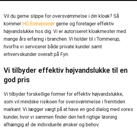
​Vil du gerne slippe for oversvømmelse i din kloak? Så
kommer
HG Entreprenør
gerne og foretager effektiv
højvandslukke hos dig. Vi er autoriseret kloakmester med
mange års erfaring i branchen. Vi holder til i Tommerup,
hvorfra vi servicerer både private kunder samt
erhvervskunder overalt på Fyn.
Vi tilbyder effektiv højvandslukke til en
god pris
Vi tilbyder forskellige former for effektiv højvandslukke,
som vil mindske risikoen for oversvømmelse i fremtiden
markant. Vi lægger vægt på at have en god dialog med vores
kunder, hvor vi sammen finder den helt rigtige løsning
afhængig af de individuelle ønsker og behov.