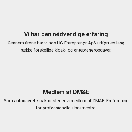
Vi har den nødvendige erfaring
Gennem årene har vi hos HG Entreprenør ApS udført en lang
række forskellige kloak- og enteprenøropgaver.
Medlem af DM&E
Som autoriseret kloakmester er vi medlem af DM&E. En forening
for professionelle kloakmestre.